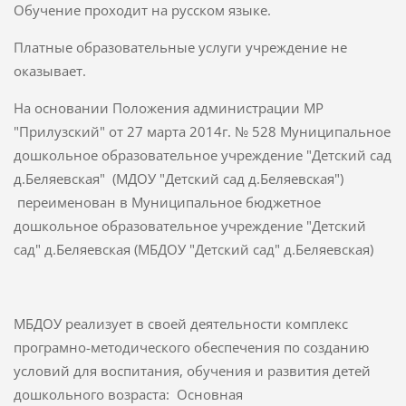
Обучение проходит на русском языке.
Платные образовательные услуги учреждение не
оказывает.
На основании Положения администрации МР
"Прилузский" от 27 марта 2014г. № 528 Муниципальное
дошкольное образовательное учреждение "Детский сад
д.Беляевская" (МДОУ "Детский сад д.Беляевская")
переименован в Муниципальное бюджетное
дошкольное образовательное учреждение "Детский
сад" д.Беляевская (МБДОУ "Детский сад" д.Беляевская)
МБДОУ реализует в своей деятельности комплекс
програмно-методического обеспечения по созданию
условий для воспитания, обучения и развития детей
дошкольного возраста: Основная