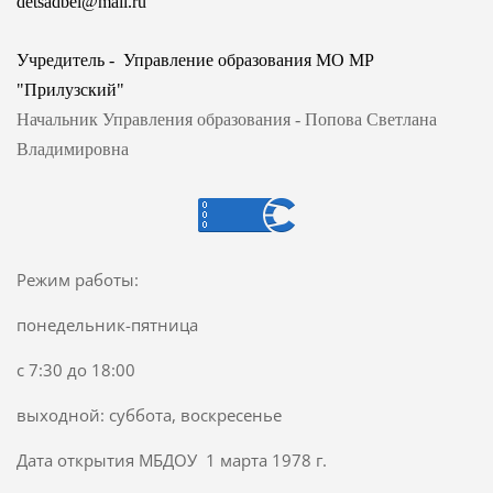
detsadbel@mail.ru
Учредитель - Управление образования МО МР
"Прилузский"
Начальник Управления образования - Попова Светлана
Владимировна
Режим работы:
понедельник-пятница
с 7:30 до 18:00
выходной: суббота, воскресенье
Дата открытия МБДОУ 1 марта 1978 г.